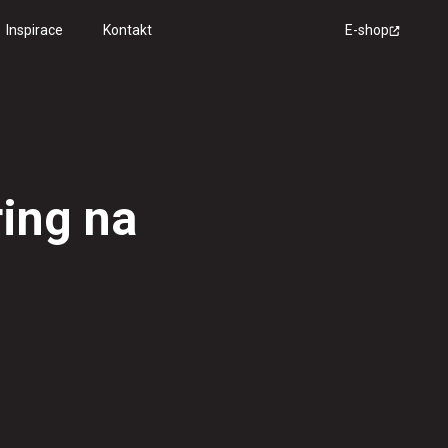
Inspirace
Kontakt
E-shop
ring na